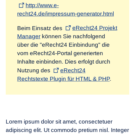
http://www.e-
recht24.de/impressum-generator.html
Beim Einsatz des
eRecht24 Projekt
Manager
können Sie nachfolgend
über die "eRecht24 Einbindung" die
vom eRecht24-Portal generierten
Inhalte einbinden. Dies erfolgt durch
Nutzung des
eRecht24
Rechtstexte Plugin für HTML & PHP
.
Lorem ipsum dolor sit amet, consectetuer
adipiscing elit. Ut commodo pretium nisl. Integer