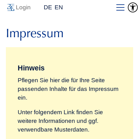
Login
DE
EN
Impressum
Hinweis
Pflegen Sie hier die für Ihre Seite
passenden Inhalte für das Impressum
ein.
Unter folgendem Link finden Sie
weitere Informationen und ggf.
verwendbare Musterdaten.