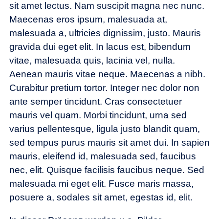
sit amet lectus. Nam suscipit magna nec nunc.
Maecenas eros ipsum, malesuada at,
malesuada a, ultricies dignissim, justo. Mauris
gravida dui eget elit. In lacus est, bibendum
vitae, malesuada quis, lacinia vel, nulla.
Aenean mauris vitae neque. Maecenas a nibh.
Curabitur pretium tortor. Integer nec dolor non
ante semper tincidunt. Cras consectetuer
mauris vel quam. Morbi tincidunt, urna sed
varius pellentesque, ligula justo blandit quam,
sed tempus purus mauris sit amet dui. In sapien
mauris, eleifend id, malesuada sed, faucibus
nec, elit. Quisque facilisis faucibus neque. Sed
malesuada mi eget elit. Fusce maris massa,
posuere a, sodales sit amet, egestas id, elit.