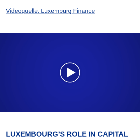
Videoquelle: Luxemburg Finance
LUXEMBOURG’S ROLE IN CAPITAL