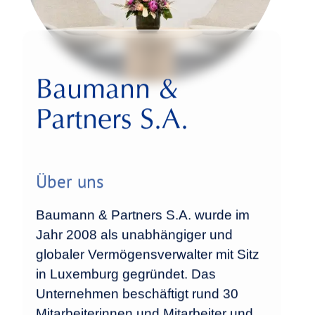
Baumann &
Partners S.A.
Über uns
Baumann & Partners S.A. wurde im
Jahr 2008 als unabhängiger und
globaler Vermögensverwalter mit Sitz
in Luxemburg gegründet. Das
Unternehmen beschäftigt rund 30
Mitarbeiterinnen und Mitarbeiter und