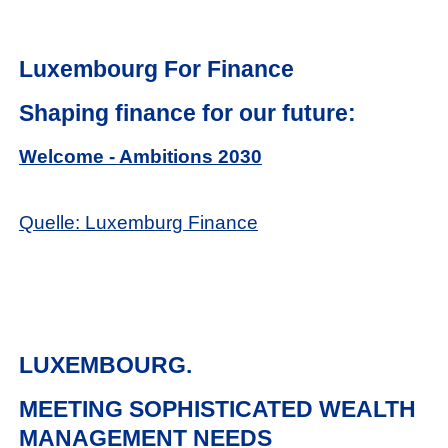
Luxembourg For Finance
Shaping finance for our future:
Welcome - Ambitions 2030
Quelle: Luxemburg Finance
LUXEMBOURG.
MEETING SOPHISTICATED WEALTH
MANAGEMENT NEEDS