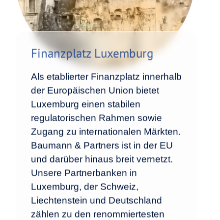
Finanzplatz Luxemburg
Als etablierter Finanzplatz innerhalb
der Europäischen Union bietet
Luxemburg einen stabilen
regulatorischen Rahmen sowie
Zugang zu internationalen Märkten.
Baumann & Partners ist in der EU
und darüber hinaus breit vernetzt.
Unsere Partnerbanken in
Luxemburg, der Schweiz,
Liechtenstein und Deutschland
zählen zu den renommiertesten