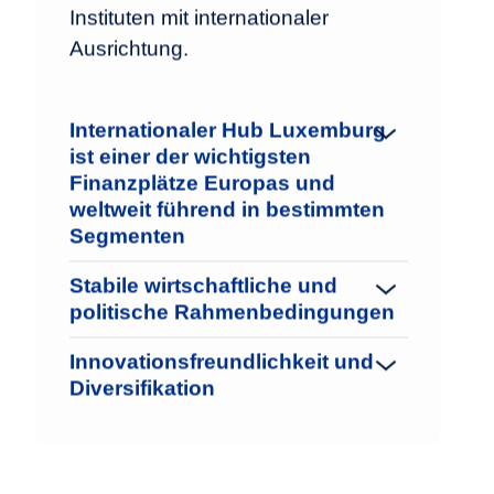
Instituten mit internationaler
Ausrichtung.
Internationaler Hub Luxemburg
ist einer der wichtigsten
Finanzplätze Europas und
weltweit führend in bestimmten
Segmenten
Stabile wirtschaftliche und
politische Rahmenbedingungen
Innovationsfreundlichkeit und
Diversifikation