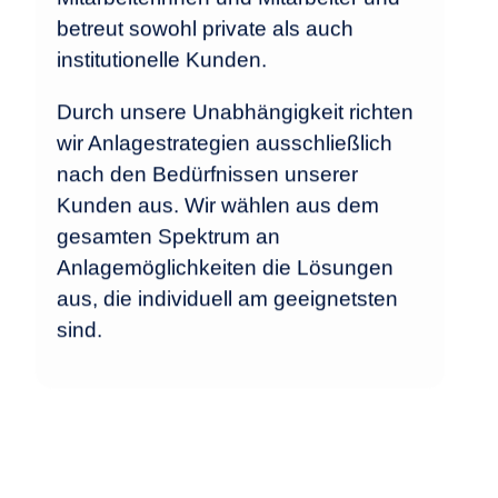
betreut sowohl private als auch
institutionelle Kunden.
Durch unsere Unabhängigkeit richten
wir Anlagestrategien ausschließlich
nach den Bedürfnissen unserer
Kunden aus. Wir wählen aus dem
gesamten Spektrum an
Anlagemöglichkeiten die Lösungen
aus, die individuell am geeignetsten
sind.