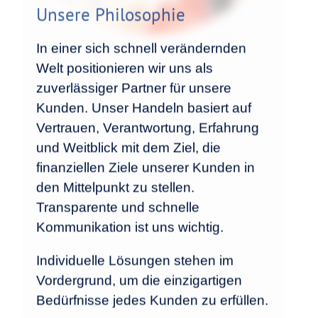
Unsere Philosophie
In einer sich schnell verändernden
Welt positionieren wir uns als
zuverlässiger Partner für unsere
Kunden. Unser Handeln basiert auf
Vertrauen, Verantwortung, Erfahrung
und Weitblick mit dem Ziel, die
finanziellen Ziele unserer Kunden in
den Mittelpunkt zu stellen.
Transparente und schnelle
Kommunikation ist uns wichtig.
Individuelle Lösungen stehen im
Vordergrund, um die einzigartigen
Bedürfnisse jedes Kunden zu erfüllen.