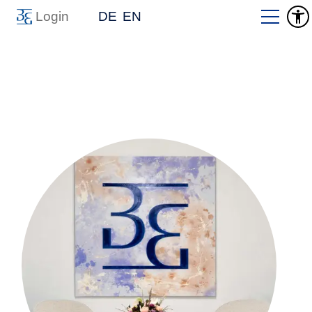
Login
DE
EN