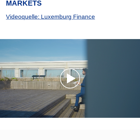
MARKETS
Videoquelle: Luxemburg Finance