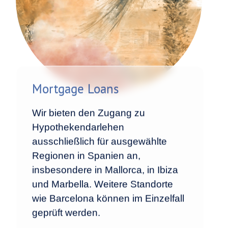
Mortgage Loans
Wir bieten den Zugang zu
Hypothekendarlehen
ausschließlich für ausgewählte
Regionen in Spanien an,
insbesondere in Mallorca, in Ibiza
und Marbella. Weitere Standorte
wie Barcelona können im Einzelfall
geprüft werden.