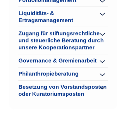
Liquiditäts- &
Ertragsmanagement
Zugang für stiftungsrechtliche
und steuerliche Beratung durch
unsere Kooperationspartner
Governance & Gremienarbeit
Philanthropieberatung
Besetzung von Vorstandsposten
oder Kuratoriumsposten