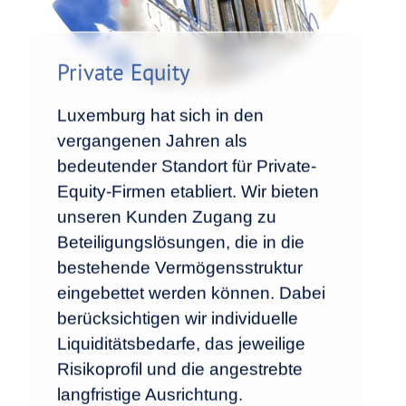
Private Equity
Luxemburg hat sich in den
vergangenen Jahren als
bedeutender Standort für Private-
Equity-Firmen etabliert. Wir bieten
unseren Kunden Zugang zu
Beteiligungslösungen, die in die
bestehende Vermögensstruktur
eingebettet werden können. Dabei
berücksichtigen wir individuelle
Liquiditätsbedarfe, das jeweilige
Risikoprofil und die angestrebte
langfristige Ausrichtung.