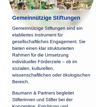
Gemeinnützige Stiftungen
Gemeinnützige Stiftungen sind ein
etabliertes Instrument für
gesellschaftliches Engagement. Sie
bieten einen klar strukturierten
Rahmen für die Umsetzung
individueller Förderziele – ob im
sozialen, kulturellen,
wissenschaftlichen oder ökologischen
Bereich.
Baumann & Partners begleitet
Stifterinnen und Stifter bei der
Konzeption, Errichtung und