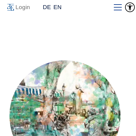
Login
DE
EN