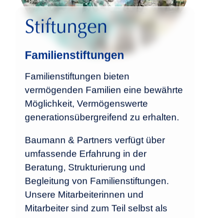
Stiftungen
Familienstiftungen
Familienstiftungen bieten
vermögenden Familien eine bewährte
Möglichkeit, Vermögenswerte
generationsübergreifend zu erhalten.
Baumann & Partners verfügt über
umfassende Erfahrung in der
Beratung, Strukturierung und
Begleitung von Familienstiftungen.
Unsere Mitarbeiterinnen und
Mitarbeiter sind zum Teil selbst als