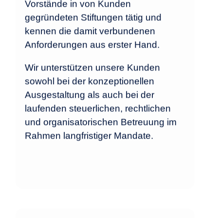
Vorstände in von Kunden
gegründeten Stiftungen tätig und
kennen die damit verbundenen
Anforderungen aus erster Hand.
Wir unterstützen unsere Kunden
sowohl bei der konzeptionellen
Ausgestaltung als auch bei der
laufenden steuerlichen, rechtlichen
und organisatorischen Betreuung im
Rahmen langfristiger Mandate.