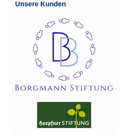
Unsere Kunden