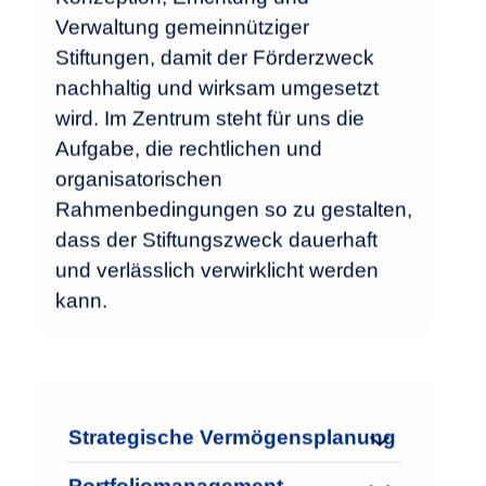
Verwaltung gemeinnütziger
Stiftungen, damit der Förderzweck
nachhaltig und wirksam umgesetzt
wird. Im Zentrum steht für uns die
Aufgabe, die rechtlichen und
organisatorischen
Rahmenbedingungen so zu gestalten,
dass der Stiftungszweck dauerhaft
und verlässlich verwirklicht werden
kann.
Strategische Vermögensplanung
Portfoliomanagement