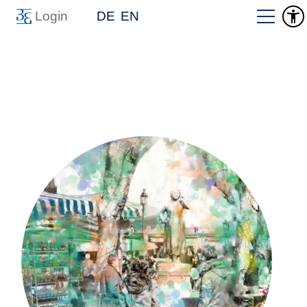
Login
DE
EN