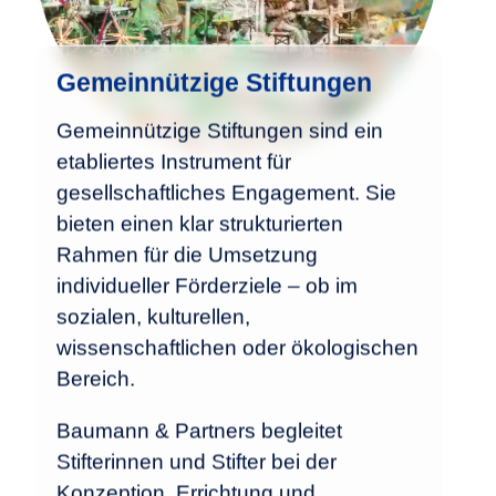
Gemeinnützige Stiftungen
Gemeinnützige Stiftungen sind ein
etabliertes Instrument für
gesellschaftliches Engagement. Sie
bieten einen klar strukturierten
Rahmen für die Umsetzung
individueller Förderziele – ob im
sozialen, kulturellen,
wissenschaftlichen oder ökologischen
Bereich.
Baumann & Partners begleitet
Stifterinnen und Stifter bei der
Konzeption, Errichtung und