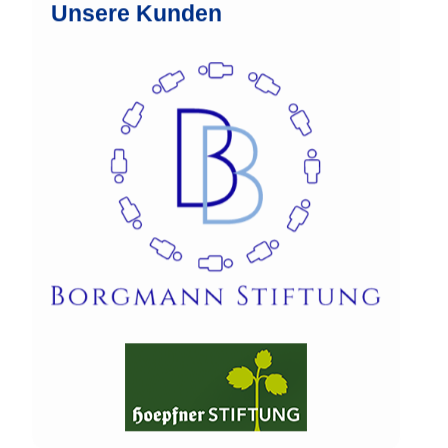
Unsere Kunden