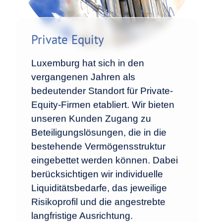
Private Equity
Luxemburg hat sich in den
vergangenen Jahren als
bedeutender Standort für Private-
Equity-Firmen etabliert. Wir bieten
unseren Kunden Zugang zu
Beteiligungslösungen, die in die
bestehende Vermögensstruktur
eingebettet werden können. Dabei
berücksichtigen wir individuelle
Liquiditätsbedarfe, das jeweilige
Risikoprofil und die angestrebte
langfristige Ausrichtung.