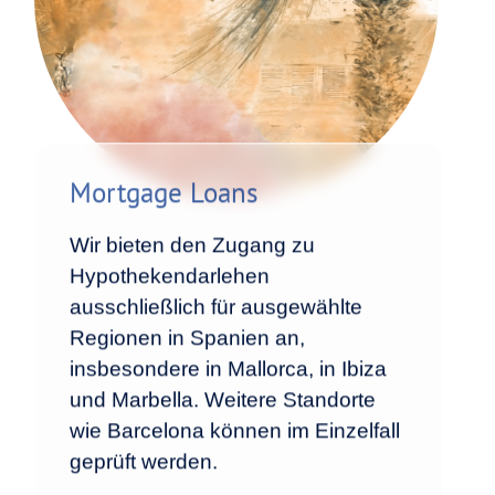
Mortgage Loans
Wir bieten den Zugang zu
Hypothekendarlehen
ausschließlich für ausgewählte
Regionen in Spanien an,
insbesondere in Mallorca, in Ibiza
und Marbella. Weitere Standorte
wie Barcelona können im Einzelfall
geprüft werden.