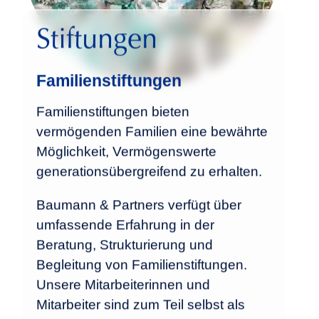
Stiftungen
Familienstiftungen
Familienstiftungen bieten
vermögenden Familien eine bewährte
Möglichkeit, Vermögenswerte
generationsübergreifend zu erhalten.
Baumann & Partners verfügt über
umfassende Erfahrung in der
Beratung, Strukturierung und
Begleitung von Familienstiftungen.
Unsere Mitarbeiterinnen und
Mitarbeiter sind zum Teil selbst als