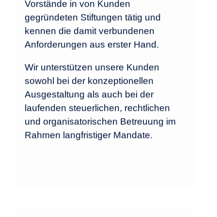
Vorstände in von Kunden
gegründeten Stiftungen tätig und
kennen die damit verbundenen
Anforderungen aus erster Hand.
Wir unterstützen unsere Kunden
sowohl bei der konzeptionellen
Ausgestaltung als auch bei der
laufenden steuerlichen, rechtlichen
und organisatorischen Betreuung im
Rahmen langfristiger Mandate.