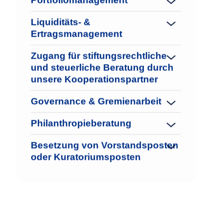
Liquiditäts- &
Ertragsmanagement
Zugang für stiftungsrechtliche
und steuerliche Beratung durch
unsere Kooperationspartner
Governance & Gremienarbeit
Philanthropieberatung
Besetzung von Vorstandsposten
oder Kuratoriumsposten