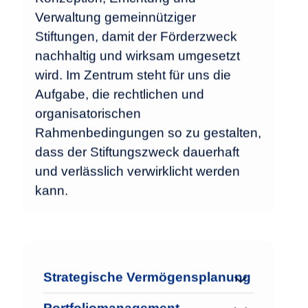
Verwaltung gemeinnütziger
Stiftungen, damit der Förderzweck
nachhaltig und wirksam umgesetzt
wird. Im Zentrum steht für uns die
Aufgabe, die rechtlichen und
organisatorischen
Rahmenbedingungen so zu gestalten,
dass der Stiftungszweck dauerhaft
und verlässlich verwirklicht werden
kann.
Strategische Vermögensplanung
Portfoliomanagement