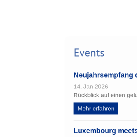
Events
Neujahrsempfang 
14. Jan 2026
Rückblick auf einen g
Mehr erfahren
Luxembourg meets 