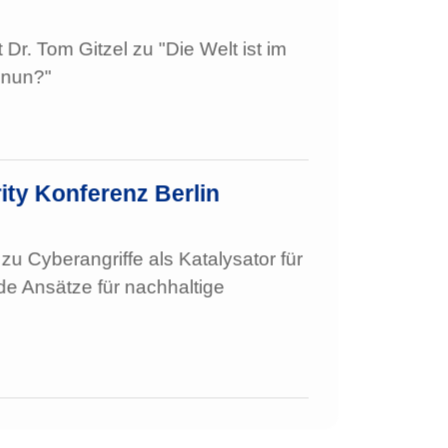
Dr. Tom Gitzel zu "Die Welt ist im
 nun?"
ity Konferenz Berlin
zu Cyberangriffe als Katalysator für
nde Ansätze für nachhaltige