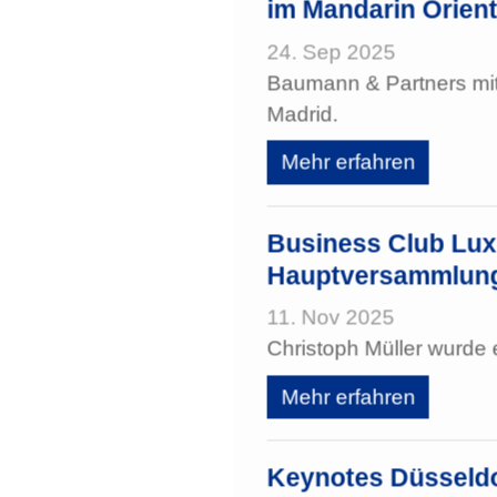
im Mandarin Orient
24. Sep 2025
Baumann & Partners mi
Madrid.
Mehr erfahren
Business Club Lu
Hauptversammlung
11. Nov 2025
Christoph Müller wurde
Mehr erfahren
Keynotes Düsseld