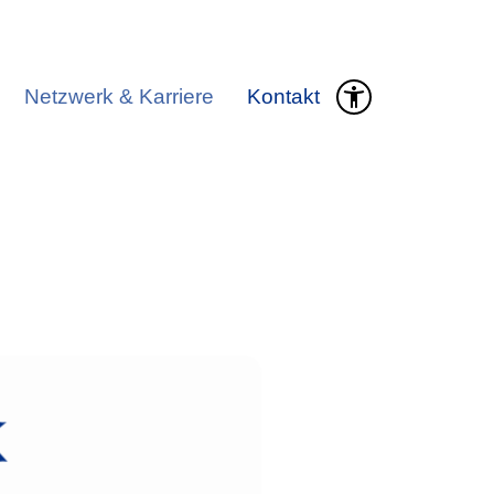
Netzwerk & Karriere
Kontakt
k