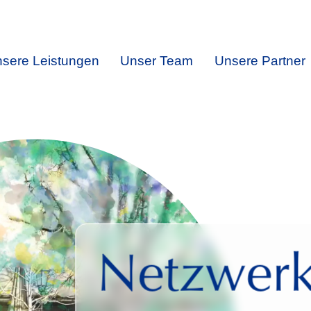
sere Leistungen
Unser Team
Unsere Partner
Netzwer