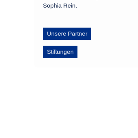
Sophia Rein.
Unsere Partner
Stiftungen