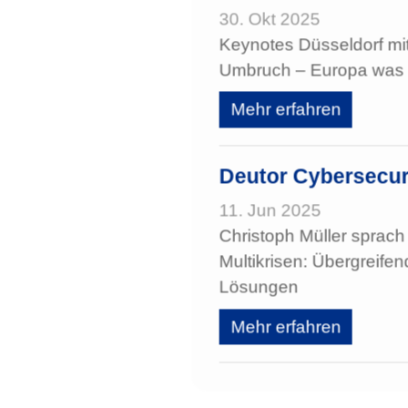
30. Okt 2025
Keynotes Düsseldorf mit 
Umbruch – Europa was
Mehr erfahren
Deutor Cybersecur
11. Jun 2025
Christoph Müller sprach 
Multikrisen: Übergreife
Lösungen
Mehr erfahren