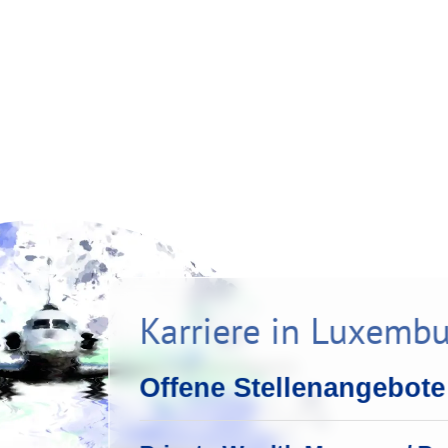
Karriere in Luxemb
Offene Stellenangebote