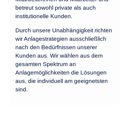
betreut sowohl private als auch
institutionelle Kunden.
Durch unsere Unabhängigkeit richten
wir Anlagestrategien ausschließlich
nach den Bedürfnissen unserer
Kunden aus. Wir wählen aus dem
gesamten Spektrum an
Anlagemöglichkeiten die Lösungen
aus, die individuell am geeignetsten
sind.