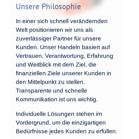
Unsere Philosophie
In einer sich schnell verändernden
Welt positionieren wir uns als
zuverlässiger Partner für unsere
Kunden. Unser Handeln basiert auf
Vertrauen, Verantwortung, Erfahrung
und Weitblick mit dem Ziel, die
finanziellen Ziele unserer Kunden in
den Mittelpunkt zu stellen.
Transparente und schnelle
Kommunikation ist uns wichtig.
Individuelle Lösungen stehen im
Vordergrund, um die einzigartigen
Bedürfnisse jedes Kunden zu erfüllen.