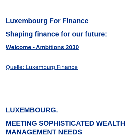
Luxembourg For Finance
Shaping finance for our future:
Welcome - Ambitions 2030
Quelle: Luxemburg Finance
LUXEMBOURG.
MEETING SOPHISTICATED WEALTH
MANAGEMENT NEEDS