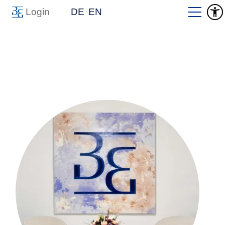
Login
DE
EN