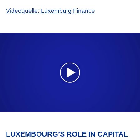
Videoquelle: Luxemburg Finance
LUXEMBOURG’S ROLE IN CAPITAL