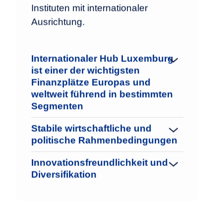
Instituten mit internationaler
Ausrichtung.
Internationaler Hub Luxemburg
ist einer der wichtigsten
Finanzplätze Europas und
weltweit führend in bestimmten
Segmenten
Stabile wirtschaftliche und
politische Rahmenbedingungen
Innovationsfreundlichkeit und
Diversifikation