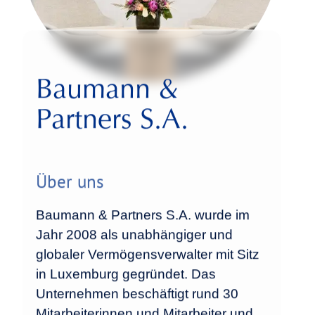
Baumann &
Partners S.A.
Über uns
Baumann & Partners S.A. wurde im
Jahr 2008 als unabhängiger und
globaler Vermögensverwalter mit Sitz
in Luxemburg gegründet. Das
Unternehmen beschäftigt rund 30
Mitarbeiterinnen und Mitarbeiter und