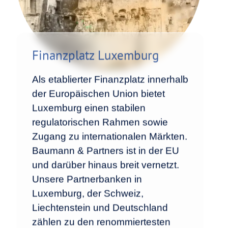
Finanzplatz Luxemburg
Als etablierter Finanzplatz innerhalb
der Europäischen Union bietet
Luxemburg einen stabilen
regulatorischen Rahmen sowie
Zugang zu internationalen Märkten.
Baumann & Partners ist in der EU
und darüber hinaus breit vernetzt.
Unsere Partnerbanken in
Luxemburg, der Schweiz,
Liechtenstein und Deutschland
zählen zu den renommiertesten