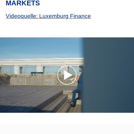
MARKETS
Videoquelle: Luxemburg Finance