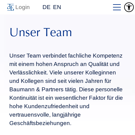
Login
DE
EN
Unser Team
Unser Team verbindet fachliche Kompetenz
mit einem hohen Anspruch an Qualität und
Verlässlichkeit. Viele unserer Kolleginnen
und Kollegen sind seit vielen Jahren für
Baumann & Partners tätig. Diese personelle
Kontinuität ist ein wesentlicher Faktor für die
hohe Kundenzufriedenheit und
vertrauensvolle, langjährige
Geschäftsbeziehungen.