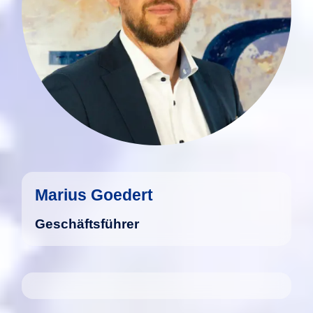
Marius Goedert
Geschäftsführer