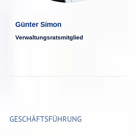
Günter Simon
Verwaltungsratsmitglied
GESCHÄFTSFÜHRUNG