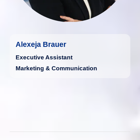
mehr
Alexeja Brauer
Executive Assistant
Marketing & Communication