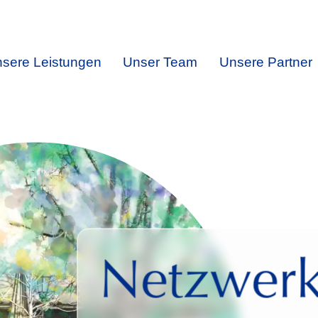
sere Leistungen
Unser Team
Unsere Partner
Netzwer