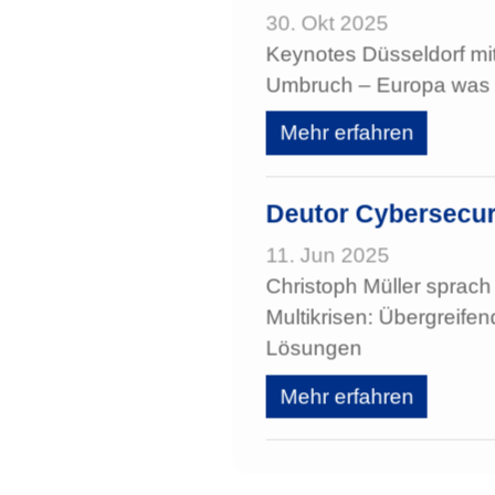
30. Okt 2025
Keynotes Düsseldorf mit 
Umbruch – Europa was
Mehr erfahren
Deutor Cybersecur
11. Jun 2025
Christoph Müller sprach 
Multikrisen: Übergreife
Lösungen
Mehr erfahren