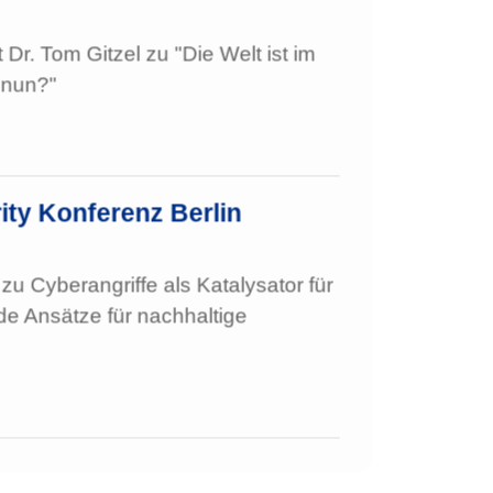
Dr. Tom Gitzel zu "Die Welt ist im
 nun?"
ity Konferenz Berlin
zu Cyberangriffe als Katalysator für
nde Ansätze für nachhaltige