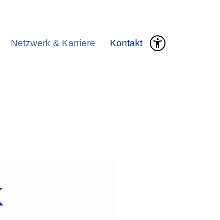
Netzwerk & Karriere
Kontakt
k