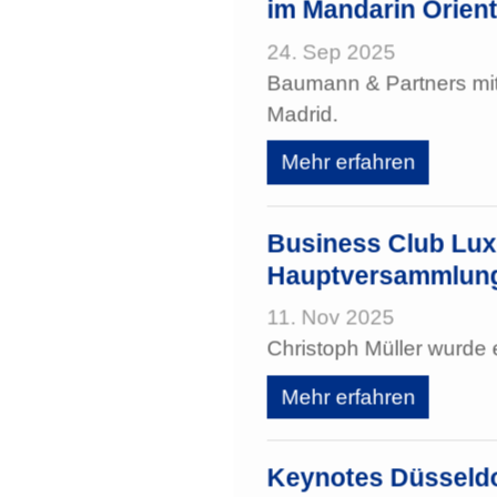
im Mandarin Orient
24. Sep 2025
Baumann & Partners mi
Madrid.
Mehr erfahren
Business Club Lu
Hauptversammlung
11. Nov 2025
Christoph Müller wurde
Mehr erfahren
Keynotes Düsseld