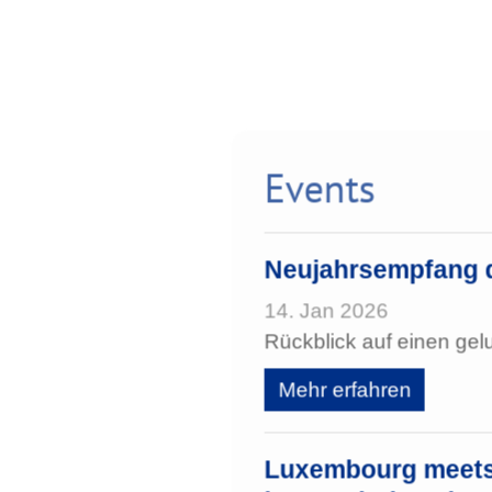
Events
Neujahrsempfang 
14. Jan 2026
Rückblick auf einen g
Mehr erfahren
Luxembourg meets 