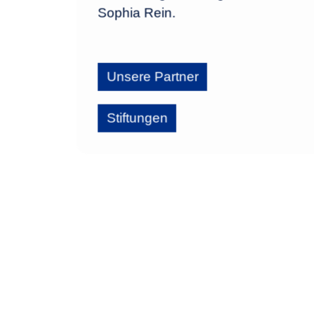
Sophia Rein.
Unsere Partner
Stiftungen