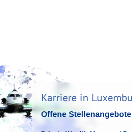
Karriere in Luxemb
Offene Stellenangebote